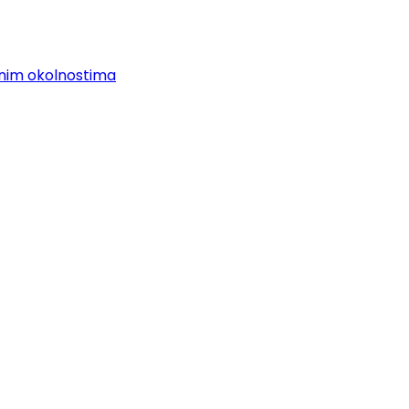
nim okolnostima