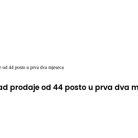
je od 44 posto u prva dva mjeseca
Pad prodaje od 44 posto u prva dva 