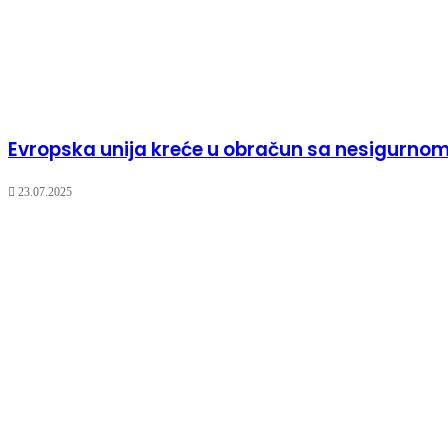
Evropska unija kreće u obračun sa nesigurnom
23.07.2025