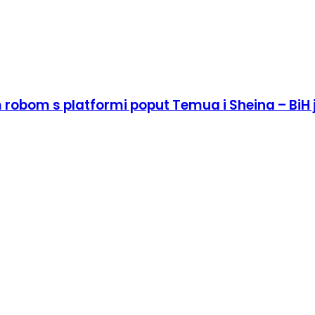
 robom s platformi poput Temua i Sheina – BiH