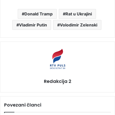
Donald Tramp
Rat u Ukrajini
Vladimir Putin
Volodimir Zelenski
Redakcija 2
Povezani članci