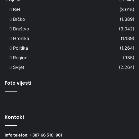
BiH
(3.015)
Brčko
(1.389)
Društvo
(3.042)
Hronika
(1.139)
Politika
(1.264)
Region
(935)
Svijet
(2.264)
Foto vijesti
Kontakt
Info telefon: +387 66 510-961