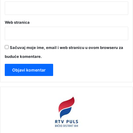
Web stranica
Sačuvaj moje ime, email i web stranicu u ovom browseru za
buduće komentare.