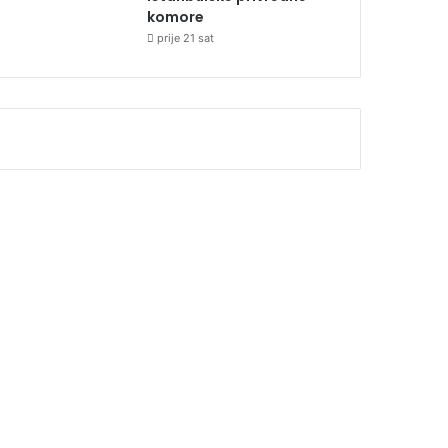
komore
prije 21 sat