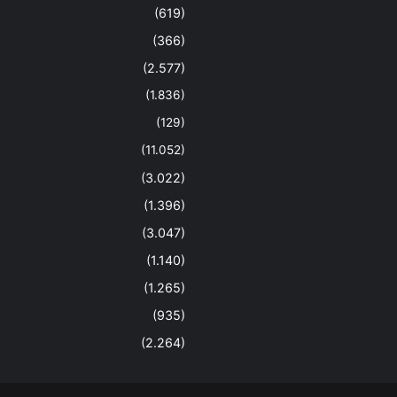
(619)
(366)
(2.577)
(1.836)
(129)
(11.052)
(3.022)
(1.396)
(3.047)
(1.140)
(1.265)
(935)
(2.264)