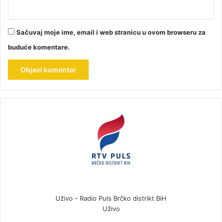
Sačuvaj moje ime, email i web stranicu u ovom browseru za
buduće komentare.
Uživo - Radio Puls Brčko distrikt BiH
Uživo