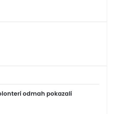
Volonteri odmah pokazali