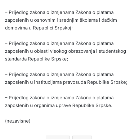
– Prijedlog zakona o izmjenama Zakona o platama
zaposlenih u osnovnim i srednjim školama i đačkim
domovima u Republici Srpskoj;
– Prijedlog zakona o izmjenama Zakona o platama
zaposlenih u oblasti visokog obrazovanja i studentskog
standarda Republike Srpske;
– Prijedlog zakona o izmjenama Zakona o platama
zaposlenih u institucijama pravosuđa Republike Srpske;
– Prijedlog zakona o izmjenama Zakona o platama
zaposlenih u organima uprave Republike Srpske.
(nezavisne)