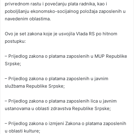
privrednom rastu i povećanju plata radnika, kao i
poboljšanju ekonomsko-socijalnog položaja zaposlenih u
navedenim oblastima.
Ovo je set zakona koje je usvojila Vlada RS po hitnom
postupku:
– Prijedlog zakona o platama zaposlenih u MUP Republike
Srpske;
– Prijedlog zakona o platama zaposlenih u javnim
službama Republike Srpske;
– Prijedlog zakona o platama zaposlenih lica u javnim
ustanovama u oblasti zdravstva Republike Srpske;
– Prijedlog zakona o izmjeni Zakona o platama zaposlenih
u oblasti kulture;