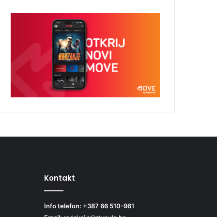
Kontakt
Info telefon: +387 66 510-961