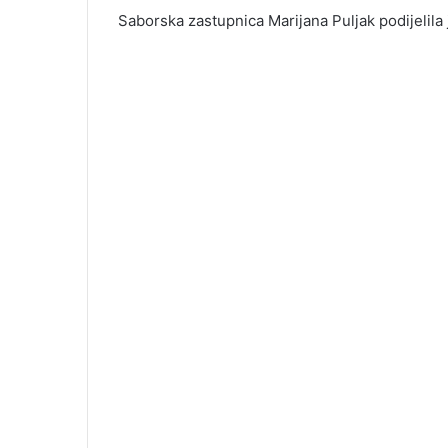
Saborska zastupnica Marijana Puljak podijelila