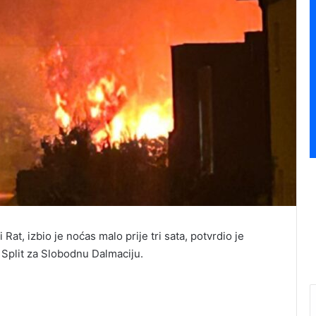
Rat, izbio je noćas malo prije tri sata, potvrdio je
 Split za Slobodnu Dalmaciju.