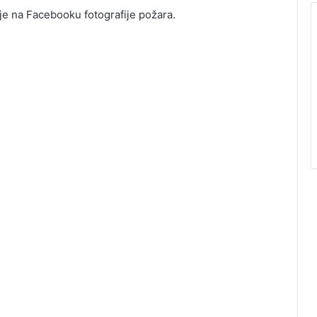
 je na Facebooku fotografije požara.