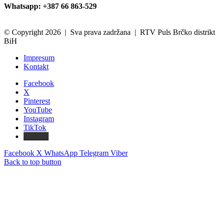
Whatsapp: +387 66 863-529
© Copyright 2026 | Sva prava zadržana | RTV Puls Brčko distrikt
BiH
Impresum
Kontakt
Facebook
X
Pinterest
YouTube
Instagram
TikTok
Threads
Facebook
X
WhatsApp
Telegram
Viber
Back to top button