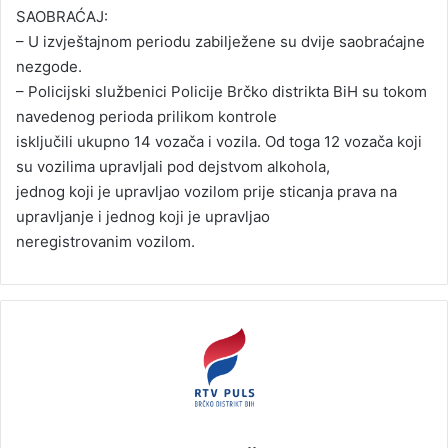
SAOBRAĆAJ:
– U izvještajnom periodu zabilježene su dvije saobraćajne
nezgode.
– Policijski službenici Policije Brčko distrikta BiH su tokom
navedenog perioda prilikom kontrole
isključili ukupno 14 vozača i vozila. Od toga 12 vozača koji
su vozilima upravljali pod dejstvom alkohola,
jednog koji je upravljao vozilom prije sticanja prava na
upravljanje i jednog koji je upravljao
neregistrovanim vozilom.