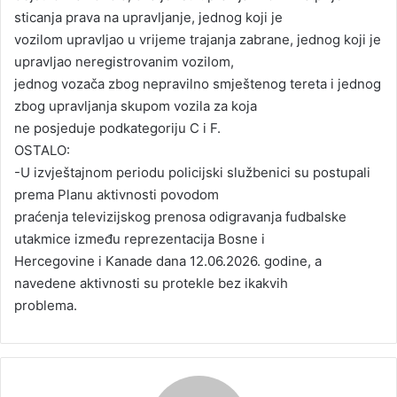
sticanja prava na upravljanje, jednog koji je
vozilom upravljao u vrijeme trajanja zabrane, jednog koji je
upravljao neregistrovanim vozilom,
jednog vozača zbog nepravilno smještenog tereta i jednog
zbog upravljanja skupom vozila za koja
ne posjeduje podkategoriju C i F.
OSTALO:
-U izvještajnom periodu policijski službenici su postupali
prema Planu aktivnosti povodom
praćenja televizijskog prenosa odigravanja fudbalske
utakmice između reprezentacija Bosne i
Hercegovine i Kanade dana 12.06.2026. godine, a
navedene aktivnosti su protekle bez ikakvih
problema.