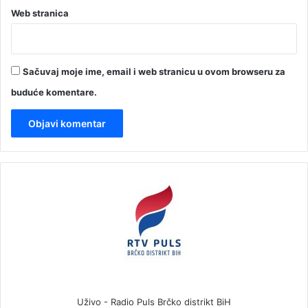
Web stranica
Sačuvaj moje ime, email i web stranicu u ovom browseru za
buduće komentare.
Uživo - Radio Puls Brčko distrikt BiH