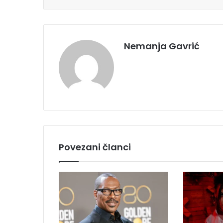
Nemanja Gavrić
Povezani članci