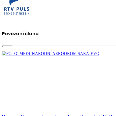
Povezani članci