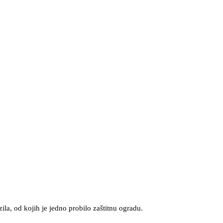
la, od kojih je jedno probilo zaštitnu ogradu.