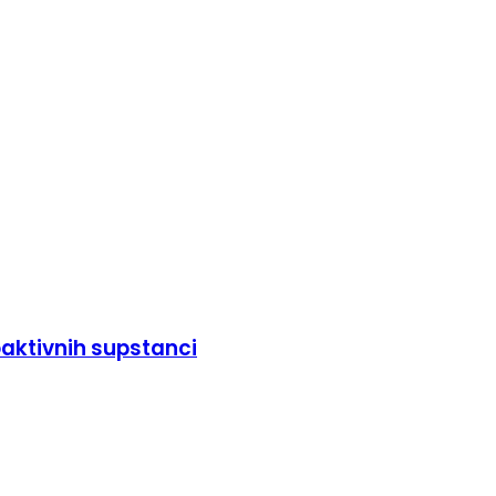
aktivnih supstanci