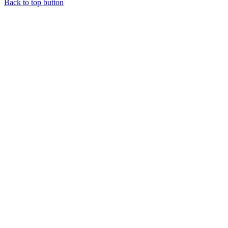
Back to top button