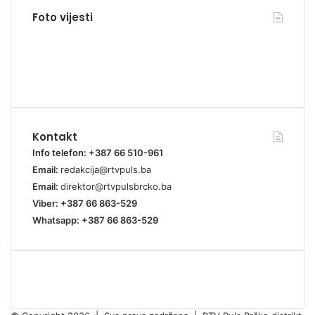
Foto vijesti
Kontakt
Info telefon: +387 66 510-961
Email:
redakcija@rtvpuls.ba
Email:
direktor@rtvpulsbrcko.ba
Viber: +387 66 863-529
Whatsapp: +387 66 863-529