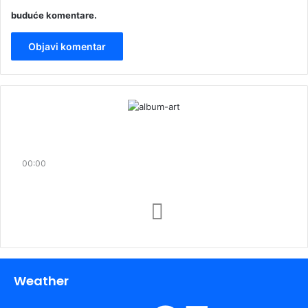
buduće komentare.
00:00
Weather