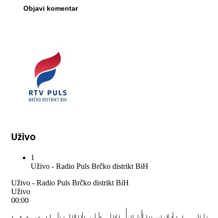
Uživo
1
Uživo - Radio Puls Brčko distrikt BiH
Uživo - Radio Puls Brčko distrikt BiH
Uživo
00:00