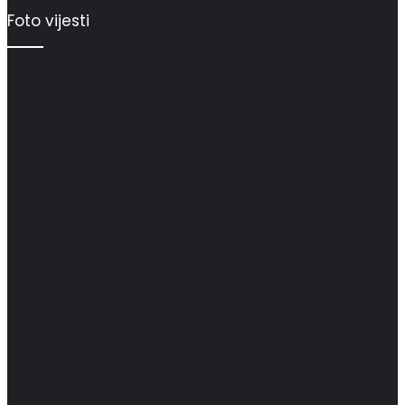
Foto vijesti