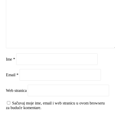
Ime
*
Email
*
Web stranica
Sačuvaj moje ime, email i web stranicu u ovom browseru
za buduće komentare.