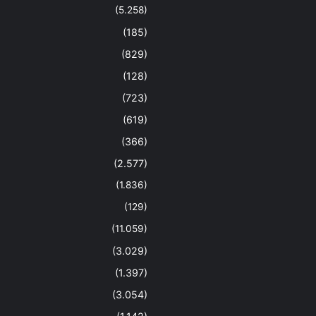
(5.258)
(185)
(829)
(128)
(723)
(619)
(366)
(2.577)
(1.836)
(129)
(11.059)
(3.029)
(1.397)
(3.054)