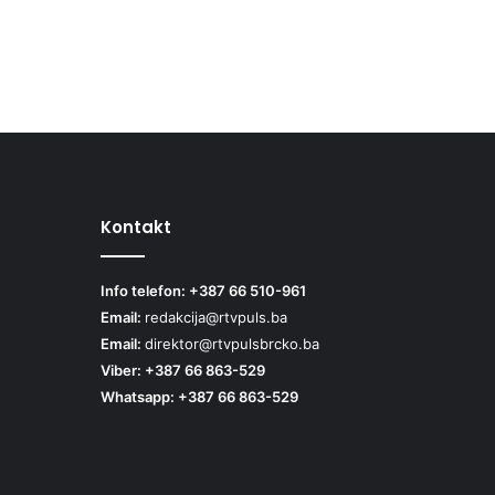
Kontakt
Info telefon: +387 66 510-961
Email:
redakcija@rtvpuls.ba
Email:
direktor@rtvpulsbrcko.ba
Viber: +387 66 863-529
Whatsapp: +387 66 863-529