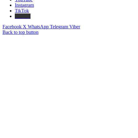
Instagram
TikTok
Threads
Facebook
X
WhatsApp
Telegram
Viber
Back to top button