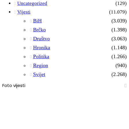
Uncategorized
(129)
Vijesti
(11.079)
BiH
(3.039)
Brčko
(1.398)
Društvo
(3.063)
Hronika
(1.148)
Politika
(1.266)
Region
(940)
Svijet
(2.268)
Foto vijesti