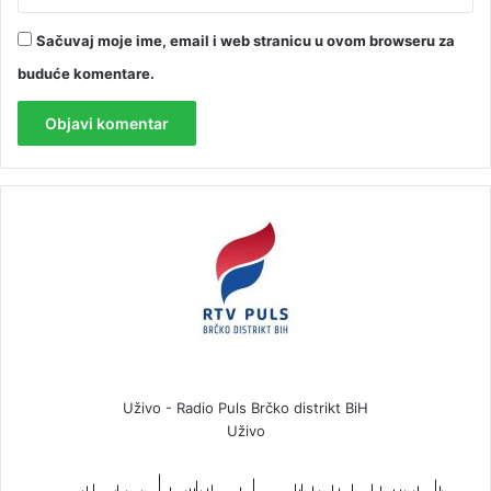
Sačuvaj moje ime, email i web stranicu u ovom browseru za
buduće komentare.
Uživo - Radio Puls Brčko distrikt BiH
Uživo