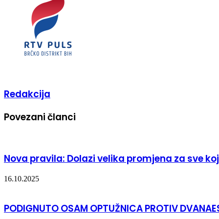
Redakcija
Povezani članci
Nova pravila: Dolazi velika promjena za sve ko
16.10.2025
PODIGNUTO OSAM OPTUŽNICA PROTIV DVANAES