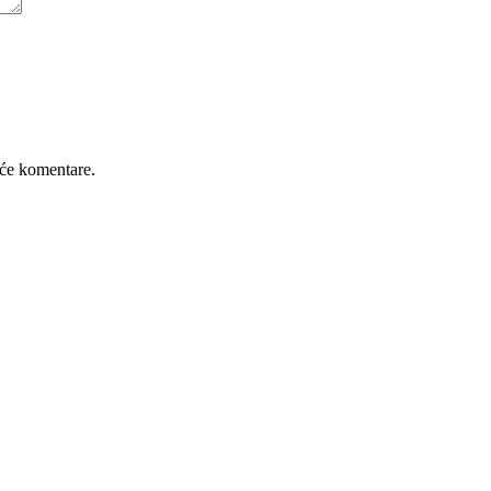
će komentare.