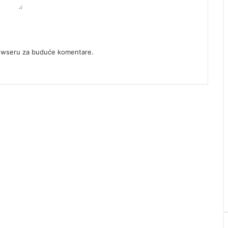
rowseru za buduće komentare.