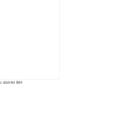
distrikt BiH