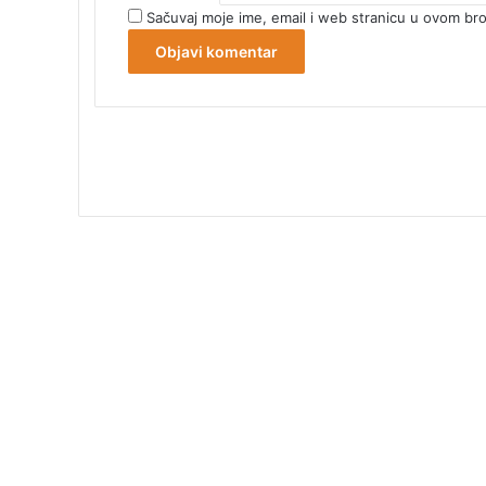
Sačuvaj moje ime, email i web stranicu u ovom b