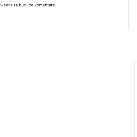
rowseru za buduće komentare.