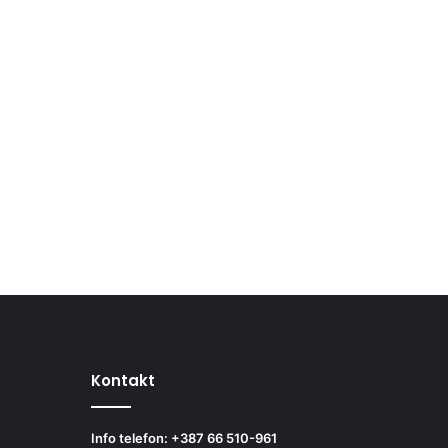
Kontakt
Info telefon: +387 66 510-961