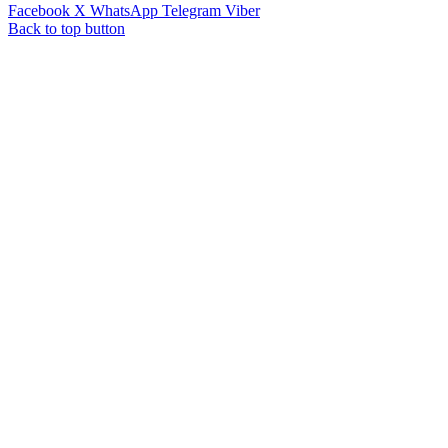
Facebook
X
WhatsApp
Telegram
Viber
Back to top button