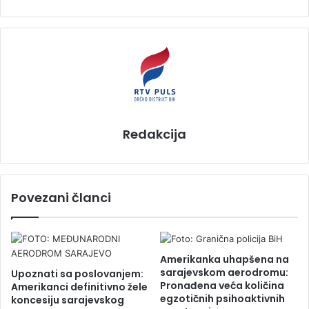
Redakcija
Povezani članci
Amerikanka uhapšena na
sarajevskom aerodromu:
Upoznati sa poslovanjem:
Pronađena veća količina
Amerikanci definitivno žele
egzotičnih psihoaktivnih
koncesiju sarajevskog