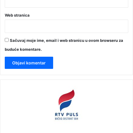
Web stranica
Sačuvaj moje ime, email i web stranicu u ovom browseru za
buduće komentare.