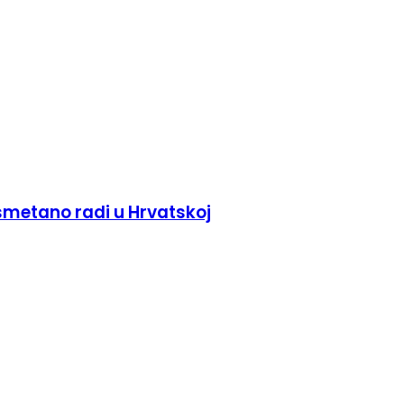
esmetano radi u Hrvatskoj