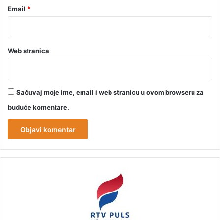
Email
*
Web stranica
Sačuvaj moje ime, email i web stranicu u ovom browseru za
buduće komentare.