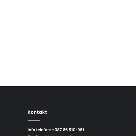
Kontakt
Info telefon: +387 66 510-961