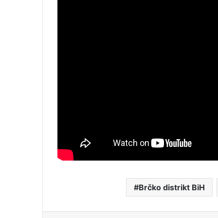
Brčko distrikt BiH