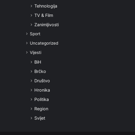
Tehnologija
TV & Film
Zanimljivosti
Sport
Uncategorized
Vijesti
BiH
Brčko
Društvo
Hronika
Politika
Region
Svijet