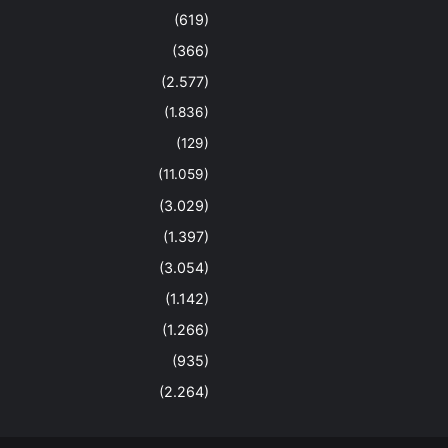
(619)
(366)
(2.577)
(1.836)
(129)
(11.059)
(3.029)
(1.397)
(3.054)
(1.142)
(1.266)
(935)
(2.264)