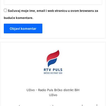
Sačuvaj moje ime, email i web stranicu u ovom browseru za
buduće komentare.
Uživo - Radio Puls Brčko distrikt BiH
Uživo