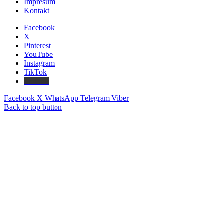
Impresum
Kontakt
Facebook
X
Pinterest
YouTube
Instagram
TikTok
Threads
Facebook
X
WhatsApp
Telegram
Viber
Back to top button