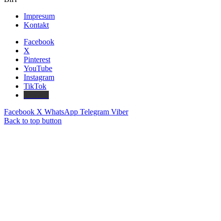
Impresum
Kontakt
Facebook
X
Pinterest
YouTube
Instagram
TikTok
Threads
Facebook
X
WhatsApp
Telegram
Viber
Back to top button