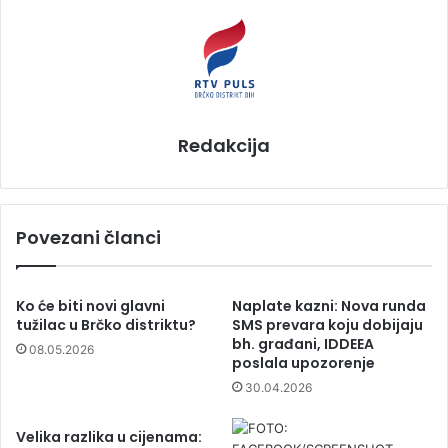
Redakcija
Povezani članci
Ko će biti novi glavni
Naplate kazni: Nova runda
tužilac u Brčko distriktu?
SMS prevara koju dobijaju
bh. građani, IDDEEA
08.05.2026
poslala upozorenje
30.04.2026
Velika razlika u cijenama: