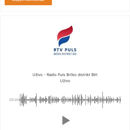
Uživo - Radio Puls Brčko distrikt BiH
Uživo
00:00