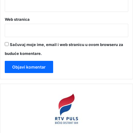
Web stranica
Sačuvaj moje ime, email i web stranicu u ovom browseru za
buduće komentare.