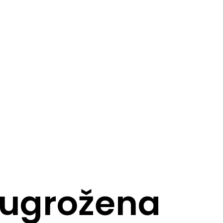
, ugrožena