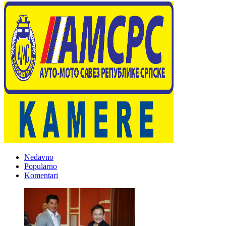
Nedavno
Popularno
Komentari