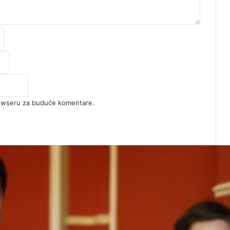
rowseru za buduće komentare.