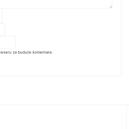
rowseru za buduće komentare.