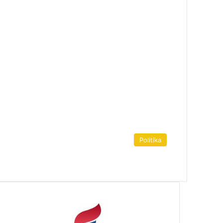
Politika