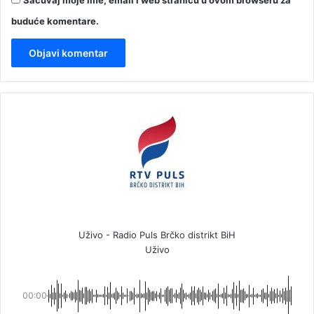
buduće komentare.
Uživo - Radio Puls Brčko distrikt BiH
Uživo
00:00