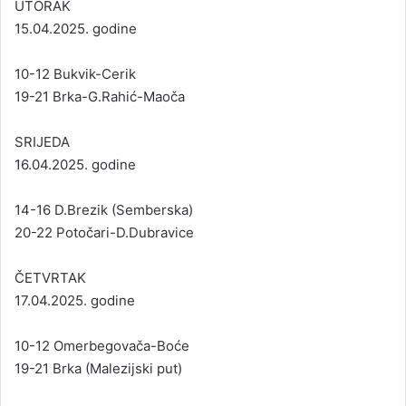
UTORAK
15.04.2025. godine
10-12 Bukvik-Cerik
19-21 Brka-G.Rahić-Maoča
SRIJEDA
16.04.2025. godine
14-16 D.Brezik (Semberska)
20-22 Potočari-D.Dubravice
ČETVRTAK
17.04.2025. godine
10-12 Omerbegovača-Boće
19-21 Brka (Malezijski put)