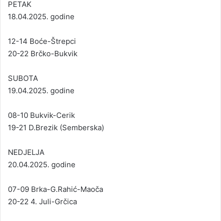
PETAK
18.04.2025. godine
12-14 Boće-Štrepci
20-22 Brčko-Bukvik
SUBOTA
19.04.2025. godine
08-10 Bukvik-Cerik
19-21 D.Brezik (Semberska)
NEDJELJA
20.04.2025. godine
07-09 Brka-G.Rahić-Maoča
20-22 4. Juli-Grčica