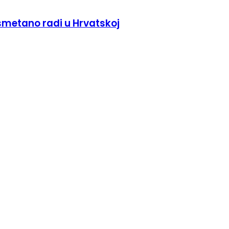
esmetano radi u Hrvatskoj