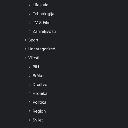
Lifestyle
Tehnologija
TV & Film
Zanimljivosti
Sport
Uncategorized
Vijesti
BiH
Brčko
Društvo
Hronika
Politika
Region
Svijet