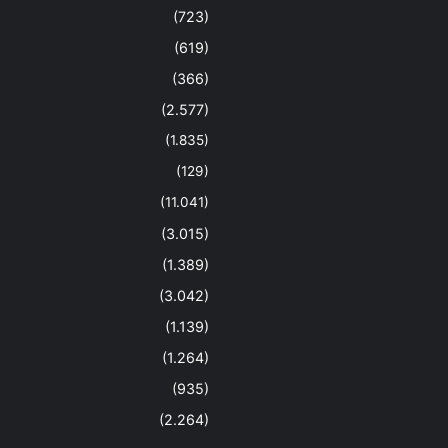
(723)
(619)
(366)
(2.577)
(1.835)
(129)
(11.041)
(3.015)
(1.389)
(3.042)
(1.139)
(1.264)
(935)
(2.264)