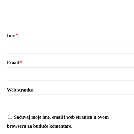
Ime
*
Email
*
Web stranica
Sačuvaj moje ime, email i web stranicu u ovom
browseru za buduće komentare.