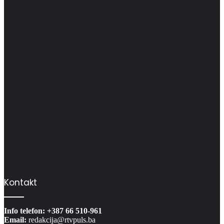
Kontakt
Info telefon: +387 66 510-961
Email:
redakcija@rtvpuls.ba