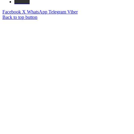
Threads
Facebook
X
WhatsApp
Telegram
Viber
Back to top button